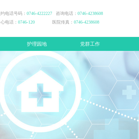
预约电话号码：
0746-4222227
咨询电话：
0746-4238608
中心电话：
0746-120
医院传真：
0746-4238608
护理园地
党群工作