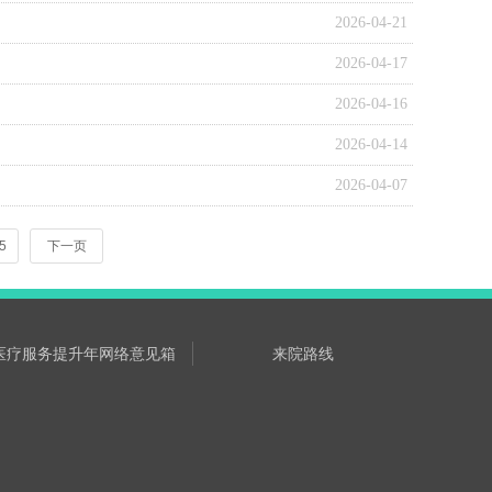
2026-04-21
2026-04-17
2026-04-16
2026-04-14
2026-04-07
5
下一页
医疗服务提升年网络意见箱
来院路线