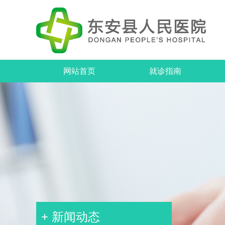
网站首页
就诊指南
+ 新闻动态