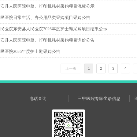
年东安县人民医院电脑、打印机耗材采购项目流标公示
人民医院日常生活、办公用品类采购项目采购公告
民医院东安县人民医院2026年度护士鞋采购项目结果公示
年东安县人民医院电脑、打印机耗材采购项目询价公告
民医院2026年度护士鞋采购公告
上一页
1
2
3
4
电话查询
三甲医院专家坐诊信息