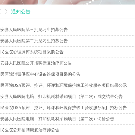
页
ꄲ
通知公告
年东安县人民医院第三批见习生招募公告
年东安县人民医院第二批见习生招募公告
人民医院心理测评系统项目采购公告
年东安县人民医院公开招聘康复治疗师公告
人民医院消毒供应中心设备维保项目采购公告
民医院DSA预评、控评、环评和环境保护竣工验收服务项目结果公示
年东安县人民医院电脑、打印机耗材采购项目（第二次）成交结果公告
民医院DSA预评、控评、环评和环境保护竣工验收服务项目招标公告
年东安县人民医院电脑、打印机耗材采购项目（第二次）询价公告
人民医院公开招聘康复治疗师公告