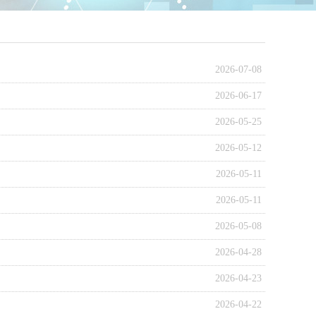
2026-07-08
2026-06-17
2026-05-25
2026-05-12
2026-05-11
2026-05-11
2026-05-08
2026-04-28
2026-04-23
2026-04-22